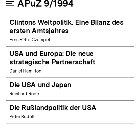
APuZ 9/1994
Clintons Weltpolitik. Eine Bilanz des
ersten Amtsjahres
Ernst-Otto Czempiel
USA und Europa: Die neue
strategische Partnerschaft
Daniel Hamilton
Die USA und Japan
Reinhard Rode
Die Rußlandpolitik der USA
Peter Rudolf