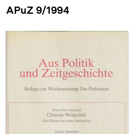
APuZ 9/1994
Produktvorschau