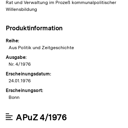
Rat und Verwaltung im Prozeß kommunalpolitischer
Willensbildung
Produktinformation
Reihe:
Aus Politik und Zeitgeschichte
Ausgabe:
Nr. 4/1976
Erscheinungsdatum:
24.01.1976
Erscheinungsort:
Bonn
APuZ 4/1976