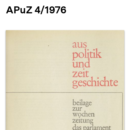
APuZ 4/1976
Produktvorschau