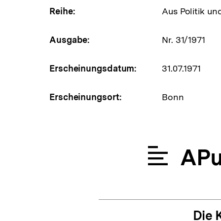
Reihe:
Aus Politik un
Ausgabe:
Nr. 31/1971
Erscheinungsdatum:
31.07.1971
Erscheinungsort:
Bonn
APu
Die 