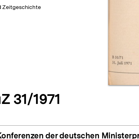
d Zeitgeschichte
Z 31/1971
Konferenzen der deutschen Ministerp