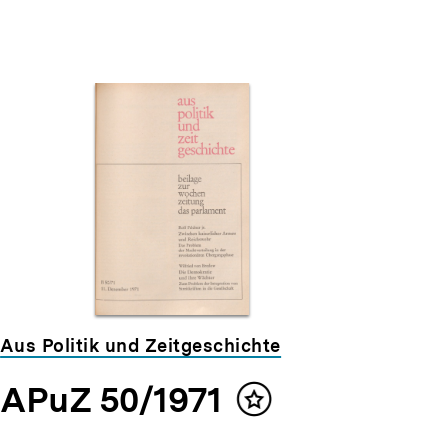
Aus Politik und Zeitgeschichte
APuZ 50/1971
Inhalt
merken