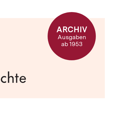
ARCHIV
Ausgaben
ab 1953