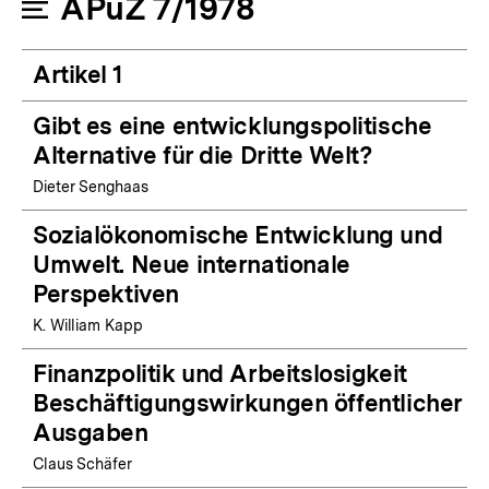
APuZ 7/1978
Artikel 1
Gibt es eine entwicklungspolitische
Alternative für die Dritte Welt?
Dieter Senghaas
Sozialökonomische Entwicklung und
Umwelt. Neue internationale
Perspektiven
K. William Kapp
Finanzpolitik und Arbeitslosigkeit
Beschäftigungswirkungen öffentlicher
Ausgaben
Claus Schäfer