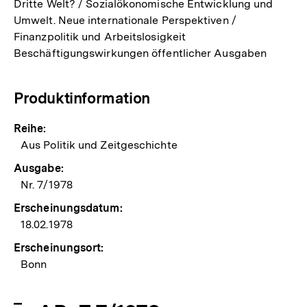
Dritte Welt? / Sozialökonomische Entwicklung und
Umwelt. Neue internationale Perspektiven /
Finanzpolitik und Arbeitslosigkeit
Beschäftigungswirkungen öffentlicher Ausgaben
Produktinformation
Reihe:
Aus Politik und Zeitgeschichte
Ausgabe:
Nr. 7/1978
Erscheinungsdatum:
18.02.1978
Erscheinungsort:
Bonn