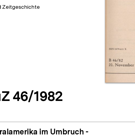
d Zeitgeschichte
Z 46/1982
ralamerika im Umbruch -