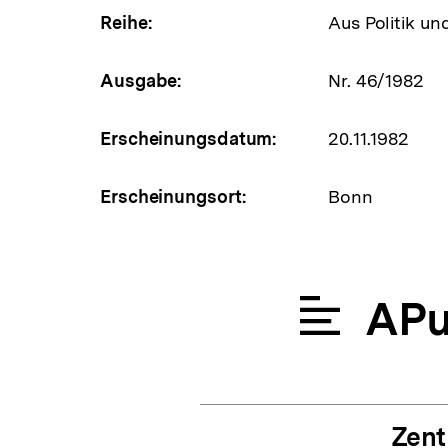
Reihe:
Aus Politik un
Ausgabe:
Nr. 46/1982
Erscheinungsdatum:
20.11.1982
Erscheinungsort:
Bonn
APu
Zent