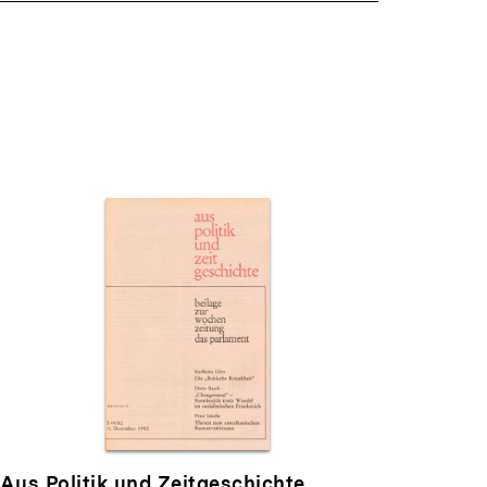
Aus Politik und Zeitgeschichte