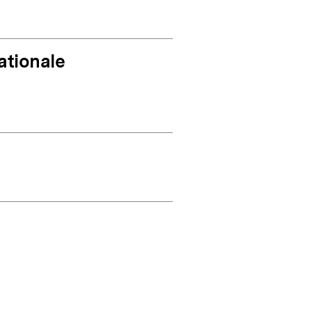
ansehen
ationale