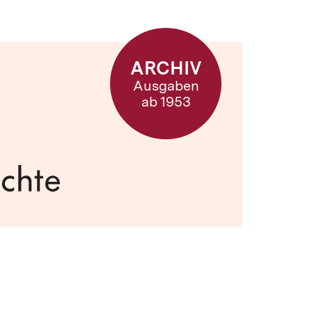
ARCHIV
Ausgaben
ab 1953