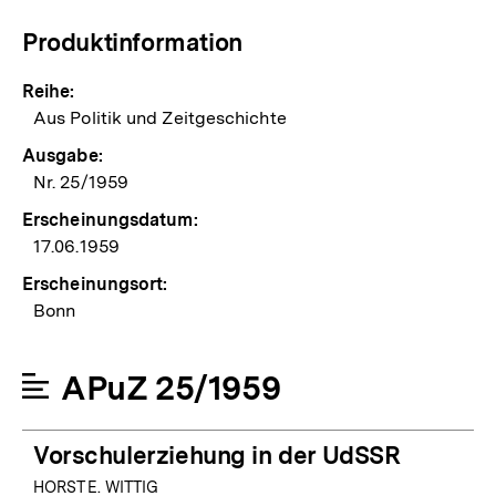
Produktinformation
Reihe:
Aus Politik und Zeitgeschichte
Ausgabe:
Nr. 25/1959
Erscheinungsdatum:
17.06.1959
Erscheinungsort:
Bonn
APuZ 25/1959
Vorschulerziehung in der UdSSR
HORST E. WITTIG