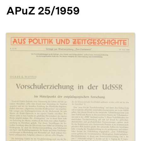
APuZ 25/1959
Produktvorschau