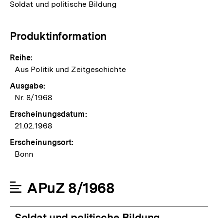
Soldat und politische Bildung
Produktinformation
Reihe:
Aus Politik und Zeitgeschichte
Ausgabe:
Nr. 8/1968
Erscheinungsdatum:
21.02.1968
Erscheinungsort:
Bonn
APuZ 8/1968
Soldat und politische Bildung