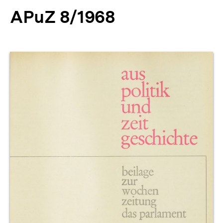
APuZ 8/1968
Produktvorschau