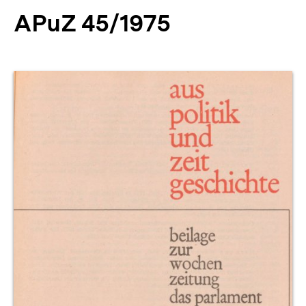
APuZ 45/1975
Produktvorschau