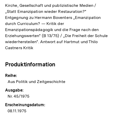
Kirche, Gesellschaft und publizistische Medien /
„Statt Emanzipation wieder Restauration?"
Entgegnung zu Hermann Boventers „Emanzipation
durch Curriculum? — Kritik der
Emanzipationspädagogik und die Frage nach den
Erziehungswerten" (B 13/75) / „Die Freiheit der Schule
wiederhersteilen". Antwort auf Hartmut und Thilo
Castners Kritik
Produktinformation
Reihe:
Aus Politik und Zeitgeschichte
Ausgabe:
Nr. 45/1975
Erscheinungsdatum:
08.11.1975