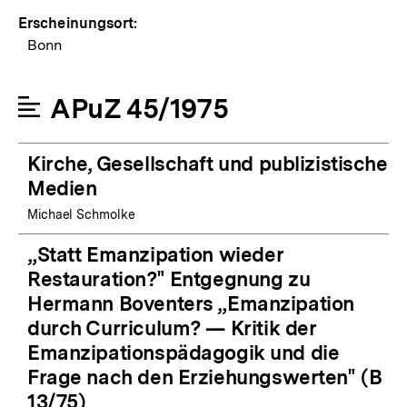
Erscheinungsort:
Bonn
APuZ 45/1975
Kirche, Gesellschaft und publizistische
Medien
Michael Schmolke
„Statt Emanzipation wieder
Restauration?" Entgegnung zu
Hermann Boventers „Emanzipation
durch Curriculum? — Kritik der
Emanzipationspädagogik und die
Frage nach den Erziehungswerten" (B
13/75)