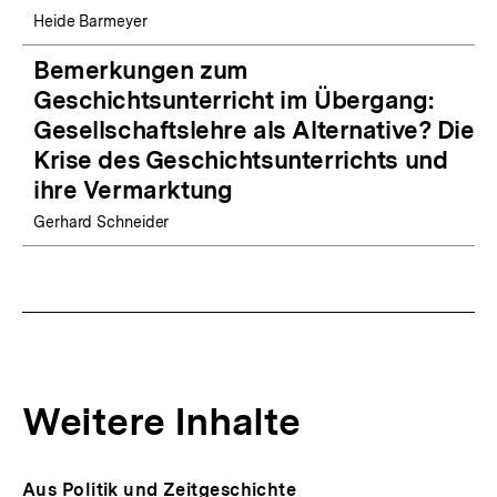
Heide Barmeyer
Bemerkungen zum
Geschichtsunterricht im Übergang:
Gesellschaftslehre als Alternative? Die
Krise des Geschichtsunterrichts und
ihre Vermarktung
Gerhard Schneider
Weitere Inhalte
Inhaltskarousell
Inhaltskarussell
Aus Politik und Zeitgeschichte