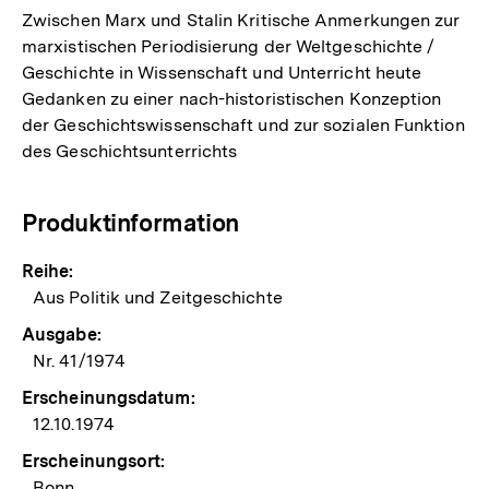
Zwischen Marx und Stalin Kritische Anmerkungen zur
marxistischen Periodisierung der Weltgeschichte /
Geschichte in Wissenschaft und Unterricht heute
Gedanken zu einer nach-historistischen Konzeption
der Geschichtswissenschaft und zur sozialen Funktion
des Geschichtsunterrichts
Produktinformation
Reihe:
Aus Politik und Zeitgeschichte
Ausgabe:
Nr. 41/1974
Erscheinungsdatum:
12.10.1974
Erscheinungsort:
Bonn