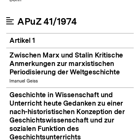
APuZ 41/1974
Artikel 1
Zwischen Marx und Stalin Kritische
Anmerkungen zur marxistischen
Periodisierung der Weltgeschichte
Imanuel Geiss
Geschichte in Wissenschaft und
Unterricht heute Gedanken zu einer
nach-historistischen Konzeption der
Geschichtswissenschaft und zur
sozialen Funktion des
Geschichtsunterrichts