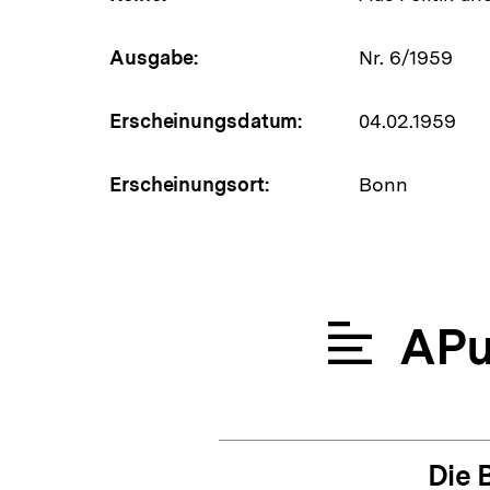
Ausgabe:
Nr. 6/1959
Erscheinungsdatum:
04.02.1959
Erscheinungsort:
Bonn
APu
Die 