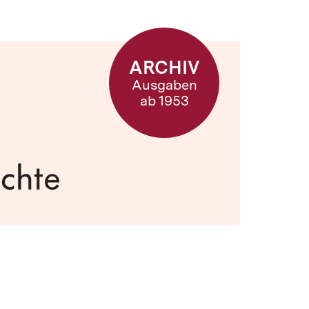
ARCHIV
Ausgaben
ab 1953