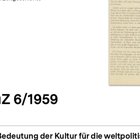
Z 6/1959
Bedeutung der Kultur für die weltpoli