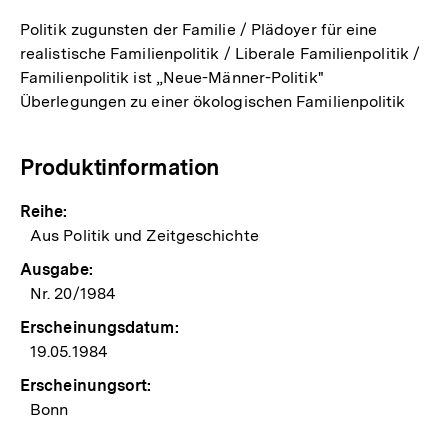
Politik zugunsten der Familie / Plädoyer für eine
realistische Familienpolitik / Liberale Familienpolitik /
Familienpolitik ist „Neue-Männer-Politik"
Überlegungen zu einer ökologischen Familienpolitik
Produktinformation
Reihe:
Aus Politik und Zeitgeschichte
Ausgabe:
Nr. 20/1984
Erscheinungsdatum:
19.05.1984
Erscheinungsort:
Bonn