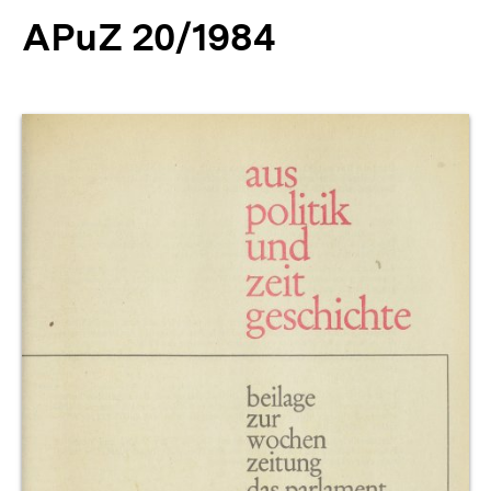
APuZ 20/1984
Produktvorschau