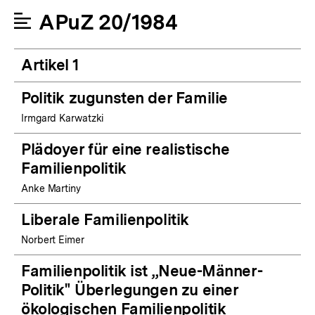
APuZ 20/1984
Artikel 1
Politik zugunsten der Familie
Irmgard Karwatzki
Plädoyer für eine realistische
Familienpolitik
Anke Martiny
Liberale Familienpolitik
Norbert Eimer
Familienpolitik ist „Neue-Männer-
Politik" Überlegungen zu einer
ökologischen Familienpolitik