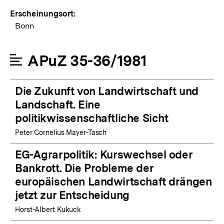
Erscheinungsort:
Bonn
APuZ 35-36/1981
Die Zukunft von Landwirtschaft und
Landschaft. Eine
politikwissenschaftliche Sicht
Peter Cornelius Mayer-Tasch
EG-Agrarpolitik: Kurswechsel oder
Bankrott. Die Probleme der
europäischen Landwirtschaft drängen
jetzt zur Entscheidung
Horst-Albert Kukuck