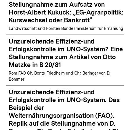
Stellungnahme zum Aufsatz von
Horst-Albert Kukuck: „EG-Agrarpolitik:
Kurswechsel oder Bankrott"
Landwirtschaft und Forsten Bundesministerium für Ernährung
Unzureichende Effizienz-und
Erfolgskontrolle im UNO-System? Eine
Stellungnahme zum Artikel von Otto
Matzke in B 20/81
Rom FAO Ch. Bonte-Friedheim und Chr. Beringer von D.
Bommer
Unzureichende Effizienz-und
Erfolgskontrolle im UNO-System. Das
Beispiel der
Welternährungsorganisation (FAO).
Replik auf die Stellungnahme von D.