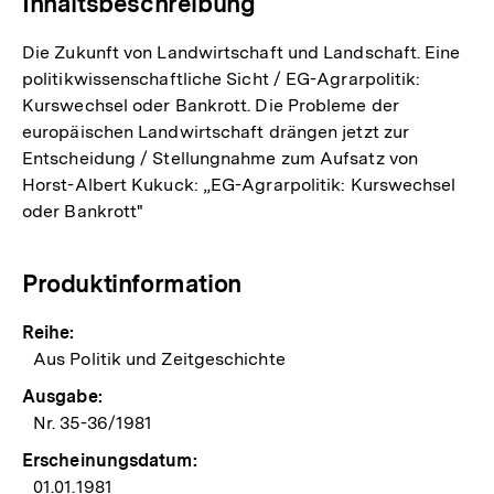
Inhaltsbeschreibung
Die Zukunft von Landwirtschaft und Landschaft. Eine
politikwissenschaftliche Sicht / EG-Agrarpolitik:
Kurswechsel oder Bankrott. Die Probleme der
europäischen Landwirtschaft drängen jetzt zur
Entscheidung / Stellungnahme zum Aufsatz von
Horst-Albert Kukuck: „EG-Agrarpolitik: Kurswechsel
oder Bankrott"
Produktinformation
Reihe:
Aus Politik und Zeitgeschichte
Ausgabe:
Nr. 35-36/1981
Erscheinungsdatum:
01.01.1981