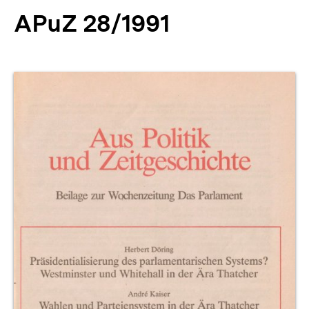
APuZ 28/1991
Produktvorschau