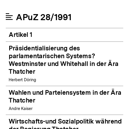
APuZ 28/1991
Artikel 1
Präsidentialisierung des
parlamentarischen Systems?
Westminster und Whitehall in der Ära
Thatcher
Herbert Döring
Wahlen und Parteiensystem in der Ära
Thatcher
Andre Kaiser
Wirtschafts-und Sozialpolitik während