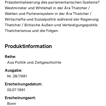
Präsidentialisierung des parlamentarischen Systems?
Westminster und Whitehall in der Ära Thatcher /
Wahlen und Parteiensystem in der Ära Thatcher /
Wirtschafts-und Sozialpolitik während der Regierung
Thatcher / Britische Außen-und Verteidigungspolitik:
Thatcherismus und die Folgen
Produktinformation
Reihe:
Aus Politik und Zeitgeschichte
Ausgabe:
Nr. 28/1991
Erscheinungsdatum:
05.07.1991
Erscheinungsort:
Bonn