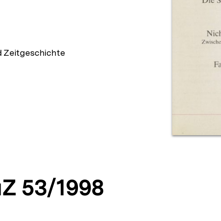
d Zeitgeschichte
Z 53/1998