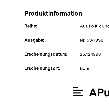
Produktinformation
Reihe:
Aus Politik un
Ausgabe:
Nr. 53/1998
Erscheinungsdatum:
25.12.1998
Erscheinungsort:
Bonn
APu