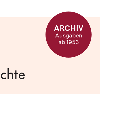
ARCHIV
Ausgaben
ab 1953