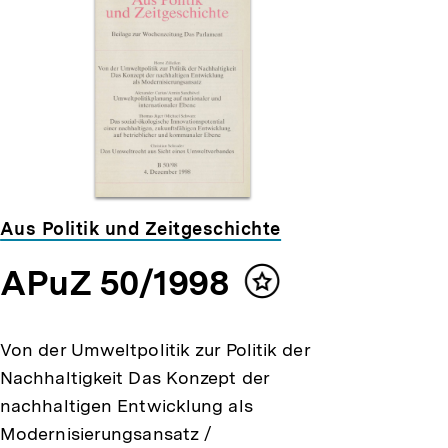
Aus Politik und Zeitgeschichte
APuZ 50/1998
Inhalt
merken
Von der Umweltpolitik zur Politik der
Nachhaltigkeit Das Konzept der
nachhaltigen Entwicklung als
Modernisierungsansatz /