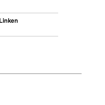
Linken