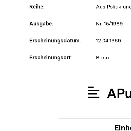
Reihe:
Aus Politik un
Ausgabe:
Nr. 15/1969
Erscheinungsdatum:
12.04.1969
Erscheinungsort:
Bonn
APu
Einh