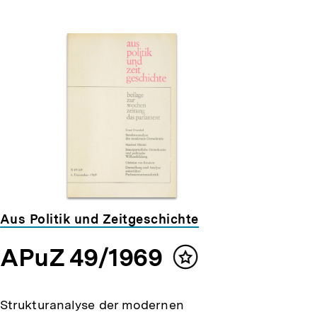
Aus Politik und Zeitgeschichte
APuZ 49/1969
Inhalt
merken
Strukturanalyse der modernen