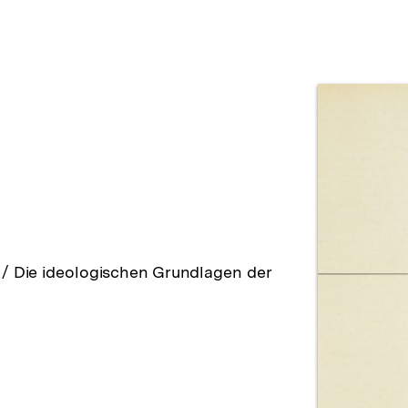
Prod
 / Die ideologischen Grundlagen der