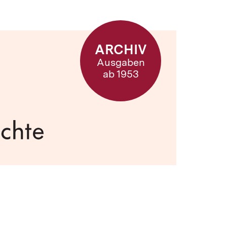
ARCHIV
Ausgaben
ab 1953