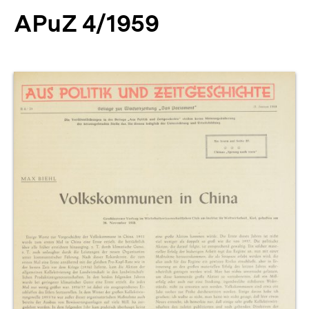
APuZ 4/1959
Produktvorschau