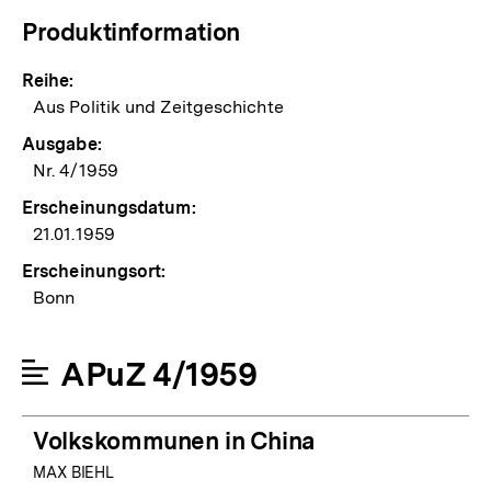
Produktinformation
Reihe:
Aus Politik und Zeitgeschichte
Ausgabe:
Nr. 4/1959
Erscheinungsdatum:
21.01.1959
Erscheinungsort:
Bonn
APuZ 4/1959
Volkskommunen in China
MAX BIEHL