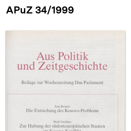
APuZ 34/1999
Produktvorschau