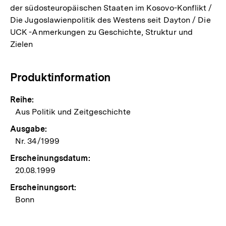
der südosteuropäischen Staaten im Kosovo-Konflikt /
Die Jugoslawienpolitik des Westens seit Dayton / Die
UCK -Anmerkungen zu Geschichte, Struktur und
Zielen
Produktinformation
Reihe:
Aus Politik und Zeitgeschichte
Ausgabe:
Nr. 34/1999
Erscheinungsdatum:
20.08.1999
Erscheinungsort:
Bonn