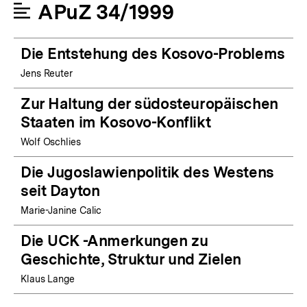
APuZ 34/1999
Die Entstehung des Kosovo-Problems
Jens Reuter
Zur Haltung der südosteuropäischen
Staaten im Kosovo-Konflikt
Wolf Oschlies
Die Jugoslawienpolitik des Westens
seit Dayton
Marie-Janine Calic
Die UCK -Anmerkungen zu
Geschichte, Struktur und Zielen
Klaus Lange