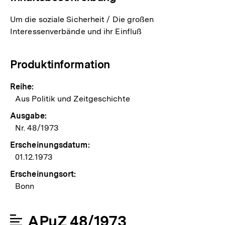
Um die soziale Sicherheit / Die großen
Interessenverbände und ihr Einfluß
Produktinformation
Reihe:
Aus Politik und Zeitgeschichte
Ausgabe:
Nr. 48/1973
Erscheinungsdatum:
01.12.1973
Erscheinungsort:
Bonn
APuZ 48/1973