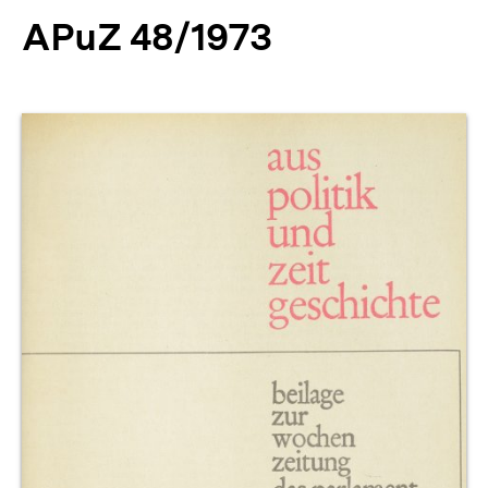
APuZ 48/1973
Produktvorschau