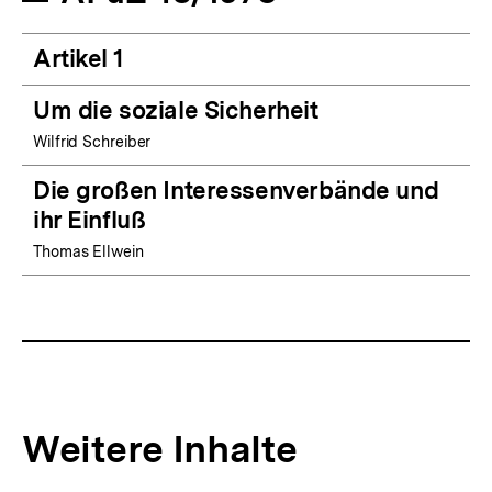
Artikel 1
Um die soziale Sicherheit
Wilfrid Schreiber
Die großen Interessenverbände und
ihr Einfluß
Thomas Ellwein
Weitere Inhalte