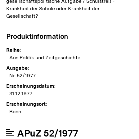
gesellschaftspolitische Aufgabe / Schulstreß -
Krankheit der Schule oder Krankheit der
Gesellschaft?
Produktinformation
Reihe:
Aus Politik und Zeitgeschichte
Ausgabe:
Nr. 52/1977
Erscheinungsdatum:
31.12.1977
Erscheinungsort:
Bonn
APuZ 52/1977