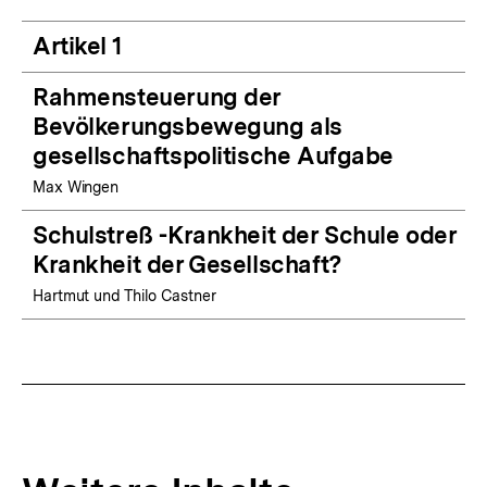
Artikel 1
Rahmensteuerung der
Bevölkerungsbewegung als
gesellschaftspolitische Aufgabe
Max Wingen
Schulstreß -Krankheit der Schule oder
Krankheit der Gesellschaft?
Hartmut und Thilo Castner