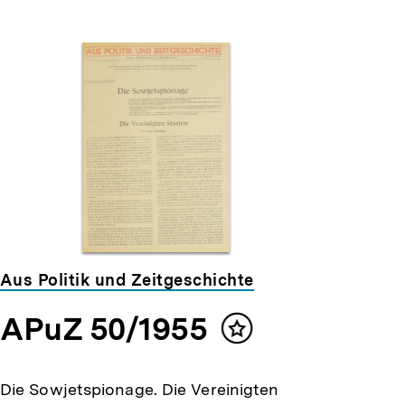
Aus Politik und Zeitgeschichte
APuZ 50/1955
Inhalt
merken
Die Sowjetspionage. Die Vereinigten