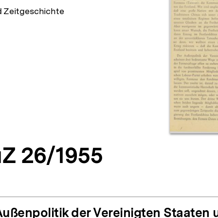
d Zeitgeschichte
Z 26/1955
Außenpolitik der Vereinigten Staaten