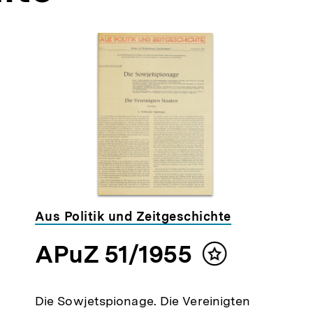
Aus Politik und Zeitgeschichte
APuZ 51/1955
Inhalt
merken
Die Sowjetspionage. Die Vereinigten