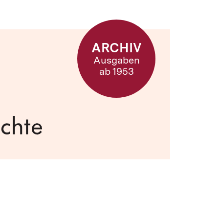
ARCHIV
Ausgaben
ab 1953