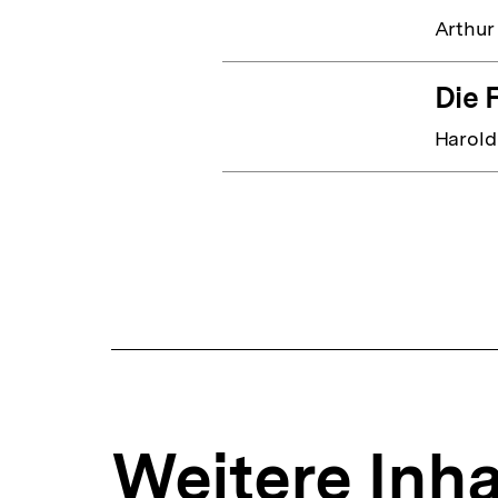
Arthur
Die 
Harold
Weitere Inha