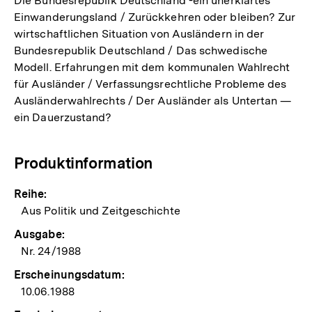
Die Bundesrepublik Deutschland -ein unerklärtes
Einwanderungsland / Zurückkehren oder bleiben? Zur
wirtschaftlichen Situation von Ausländern in der
Bundesrepublik Deutschland / Das schwedische
Modell. Erfahrungen mit dem kommunalen Wahlrecht
für Ausländer / Verfassungsrechtliche Probleme des
Ausländerwahlrechts / Der Ausländer als Untertan —
ein Dauerzustand?
Produktinformation
Reihe:
Aus Politik und Zeitgeschichte
Ausgabe:
Nr. 24/1988
Erscheinungsdatum:
10.06.1988