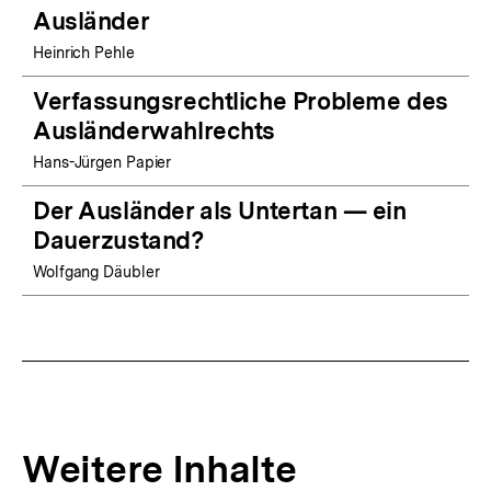
Ausländer
Heinrich Pehle
Verfassungsrechtliche Probleme des
Ausländerwahlrechts
Hans-Jürgen Papier
Der Ausländer als Untertan — ein
Dauerzustand?
Wolfgang Däubler
Weitere Inhalte