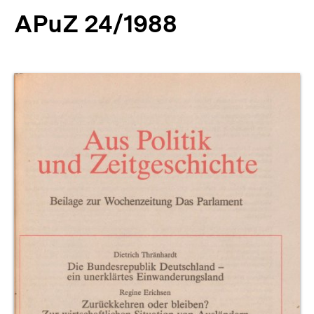
APuZ 24/1988
Produktvorschau