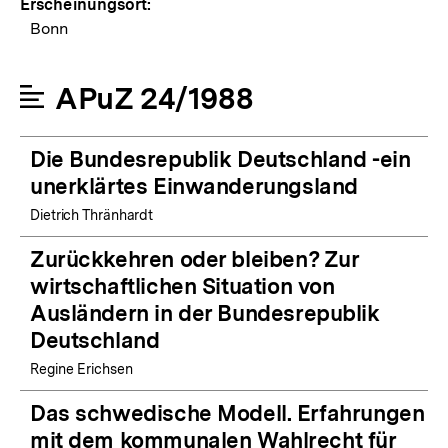
Erscheinungsort:
Bonn
APuZ 24/1988
Die Bundesrepublik Deutschland -ein
unerklärtes Einwanderungsland
Dietrich Thränhardt
Zurückkehren oder bleiben? Zur
wirtschaftlichen Situation von
Ausländern in der Bundesrepublik
Deutschland
Regine Erichsen
Das schwedische Modell. Erfahrungen
mit dem kommunalen Wahlrecht für