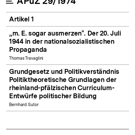
APuZ 29/1974
Artikel 1
„m. E. sogar ausmerzen". Der 20. Juli
1944 in der nationalsozialistischen
Propaganda
Thomas Travaglini
Grundgesetz und Politikverständnis
Politiktheoretische Grundlagen der
rheinland-pfälzischen Curriculum-
Entwürfe politischer Bildung
Bernhard Sutor