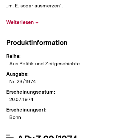
„m. E. sogar ausmerzen".
Weiterlesen
Inhalt
aufklappen
Produktinformation
Reihe:
Aus Politik und Zeitgeschichte
Ausgabe:
Nr. 29/1974
Erscheinungsdatum:
20.07.1974
Erscheinungsort:
Bonn