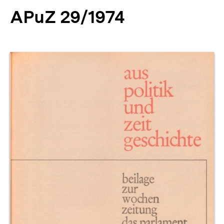
APuZ 29/1974
Produktvorschau