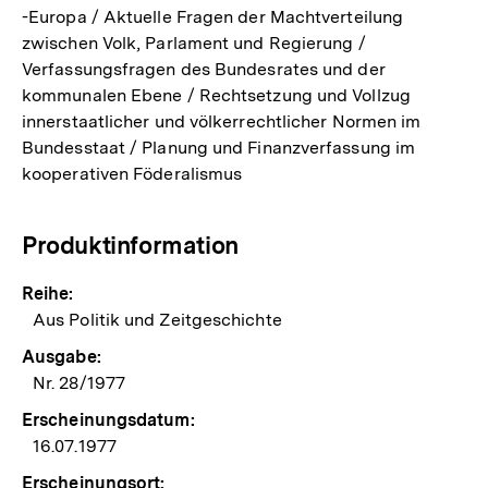
-Europa / Aktuelle Fragen der Machtverteilung
zwischen Volk, Parlament und Regierung /
Verfassungsfragen des Bundesrates und der
kommunalen Ebene / Rechtsetzung und Vollzug
innerstaatlicher und völkerrechtlicher Normen im
Bundesstaat / Planung und Finanzverfassung im
kooperativen Föderalismus
Produktinformation
Reihe:
Aus Politik und Zeitgeschichte
Ausgabe:
Nr. 28/1977
Erscheinungsdatum:
16.07.1977
Erscheinungsort: