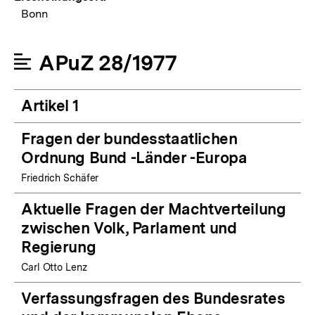
Bonn
APuZ 28/1977
Artikel 1
Fragen der bundesstaatlichen
Ordnung Bund -Länder -Europa
Friedrich Schäfer
Aktuelle Fragen der Machtverteilung
zwischen Volk, Parlament und
Regierung
Carl Otto Lenz
Verfassungsfragen des Bundesrates