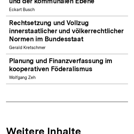
und der kommunalen Ebene
Eckart Busch
Rechtsetzung und Vollzug
innerstaatlicher und völkerrechtlicher
Normen im Bundesstaat
Gerald Kretschmer
Planung und Finanzverfassung im
kooperativen Föderalismus
Wolfgang Zeh
Weitere Inhalte