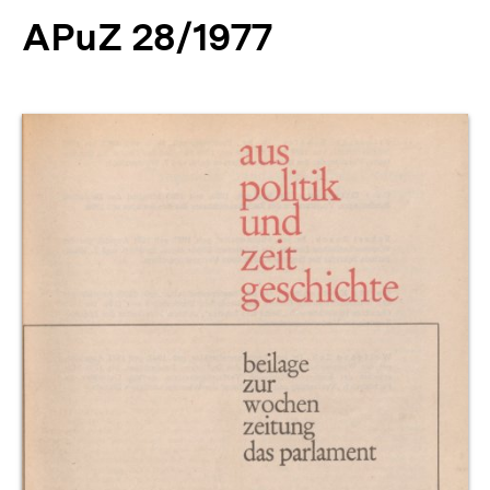
APuZ 28/1977
Produktvorschau