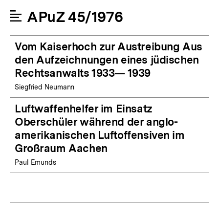
APuZ 45/1976
Vom Kaiserhoch zur Austreibung Aus
den Aufzeichnungen eines jüdischen
Rechtsanwalts 1933— 1939
Siegfried Neumann
Luftwaffenhelfer im Einsatz
Oberschüler während der anglo-
amerikanischen Luftoffensiven im
Großraum Aachen
Paul Emunds