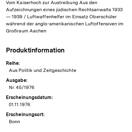
Vom Kaiserhoch zur Austreibung Aus den
Aufzeichnungen eines jüdischen Rechtsanwalts 1933
— 1939 / Luftwaffenhelfer im Einsatz Oberschüler
während der anglo-amerikanischen Luftoffensiven im
Großraum Aachen
Produktinformation
Reihe:
Aus Politik und Zeitgeschichte
Ausgabe:
Nr. 45/1976
Erscheinungsdatum:
01.11.1976
Erscheinungsort:
Bonn