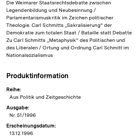
Die Weimarer Staatsrechtsdebatte zwischen
Legendenbildung und Neubesinnung /
Parlamentarismuskritik im Zeichen politischer
Theologie. Carl Schmitts „Sakralisierung“ der
Demokratie zum totalen Staat / Bataille statt Debatte
Zu Carl Schmitts „Metaphysik“ des Politischen und
des Liberalen / Ortung und Ordnung Carl Schmitt im
Nationalsozialismus
Produktinformation
Reihe:
Aus Politik und Zeitgeschichte
Ausgabe:
Nr. 51/1996
Erscheinungsdatum:
13.12.1996