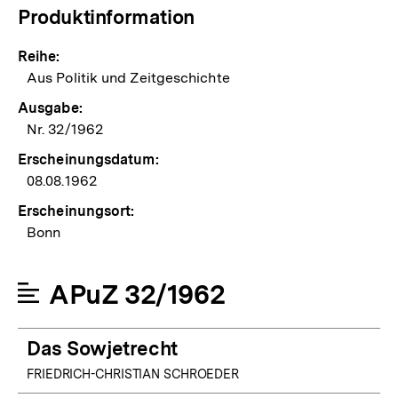
Produktinformation
Reihe:
Aus Politik und Zeitgeschichte
Ausgabe:
Nr. 32/1962
Erscheinungsdatum:
08.08.1962
Erscheinungsort:
Bonn
APuZ 32/1962
Das Sowjetrecht
FRIEDRICH-CHRISTIAN SCHROEDER