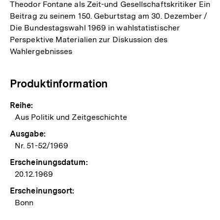
Theodor Fontane als Zeit-und Gesellschaftskritiker Ein
Beitrag zu seinem 150. Geburtstag am 30. Dezember /
Die Bundestagswahl 1969 in wahlstatistischer
Perspektive Materialien zur Diskussion des
Wahlergebnisses
Produktinformation
Reihe:
Aus Politik und Zeitgeschichte
Ausgabe:
Nr. 51-52/1969
Erscheinungsdatum:
20.12.1969
Erscheinungsort:
Bonn