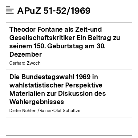
APuZ 51-52/1969
Theodor Fontane als Zeit-und
Gesellschaftskritiker Ein Beitrag zu
seinem 150. Geburtstag am 30.
Dezember
Gerhard Zwoch
Die Bundestagswahl 1969 in
wahlstatistischer Perspektive
Materialien zur Diskussion des
Wahlergebnisses
Dieter Nohlen /Rainer-Olaf Schultze