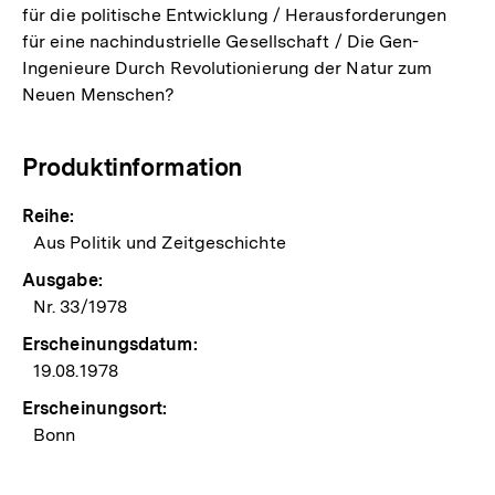
für die politische Entwicklung / Herausforderungen
für eine nachindustrielle Gesellschaft / Die Gen-
Ingenieure Durch Revolutionierung der Natur zum
Neuen Menschen?
Produktinformation
Reihe:
Aus Politik und Zeitgeschichte
Ausgabe:
Nr. 33/1978
Erscheinungsdatum:
19.08.1978
Erscheinungsort:
Bonn