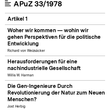
APuZ 33/1978
Artikel 1
Woher wir kommen — wohin wir
gehen Perspektiven für die politische
Entwicklung
Richard von Weizsäcker
Herausforderungen für eine
nachindustrielle Gesellschaft
Willis W. Harman
Die Gen-Ingenieure Durch
Revolutionierung der Natur zum Neuen
Menschen?
Jost Herbig