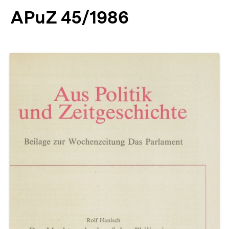
APuZ 45/1986
Produktvorschau