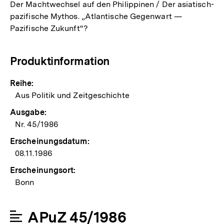
Der Machtwechsel auf den Philippinen / Der asiatisch-
pazifische Mythos. „Atlantische Gegenwart —
Pazifische Zukunft“?
Produktinformation
Reihe:
Aus Politik und Zeitgeschichte
Ausgabe:
Nr. 45/1986
Erscheinungsdatum:
08.11.1986
Erscheinungsort:
Bonn
APuZ 45/1986