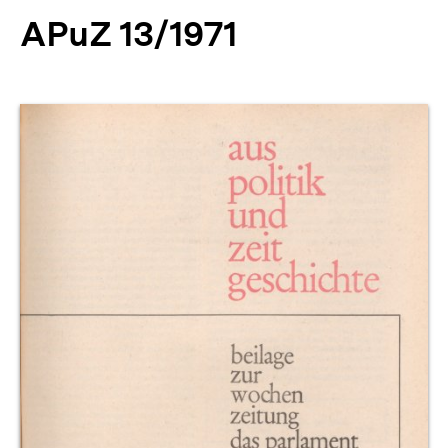
APuZ 13/1971
Produktvorschau