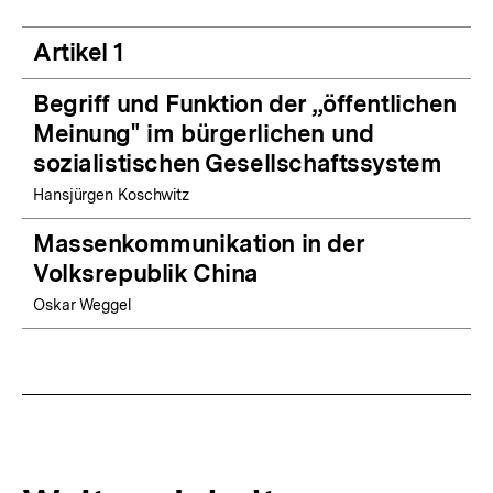
Artikel 1
Begriff und Funktion der „öffentlichen
Meinung" im bürgerlichen und
sozialistischen Gesellschaftssystem
Hansjürgen Koschwitz
Massenkommunikation in der
Volksrepublik China
Oskar Weggel