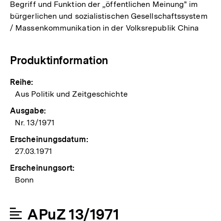
Begriff und Funktion der „öffentlichen Meinung" im
bürgerlichen und sozialistischen Gesellschaftssystem
/ Massenkommunikation in der Volksrepublik China
Produktinformation
Reihe:
Aus Politik und Zeitgeschichte
Ausgabe:
Nr. 13/1971
Erscheinungsdatum:
27.03.1971
Erscheinungsort:
Bonn
APuZ 13/1971