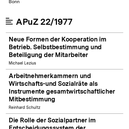
Bonn
APuZ 22/1977
Neue Formen der Kooperation im
Betrieb. Selbstbestimmung und
Beteiligung der Mitarbeiter
Michael Lezius
Arbeitnehmerkammern und
Wirtschafts-und Sozialräte als
Instrumente gesamtwirtschaftlicher
Mitbestimmung
Reinhard Schultz
Die Rolle der Sozialpartner im
Entscheidungssystem der