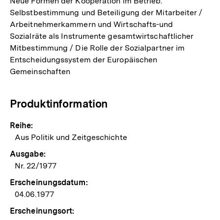
Neue Formen der Kooperation im Betrieb.
Selbstbestimmung und Beteiligung der Mitarbeiter /
Arbeitnehmerkammern und Wirtschafts-und
Sozialräte als Instrumente gesamtwirtschaftlicher
Mitbestimmung / Die Rolle der Sozialpartner im
Entscheidungssystem der Europäischen
Gemeinschaften
Produktinformation
Reihe:
Aus Politik und Zeitgeschichte
Ausgabe:
Nr. 22/1977
Erscheinungsdatum:
04.06.1977
Erscheinungsort: