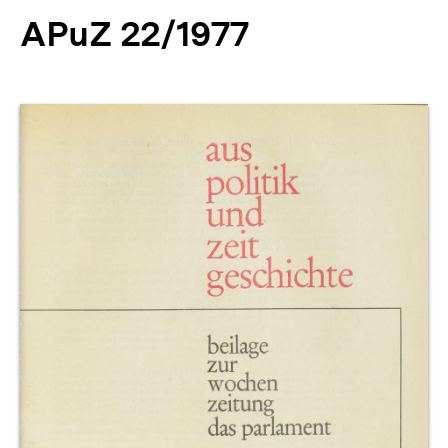
APuZ 22/1977
Produktvorschau