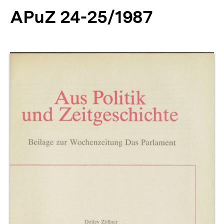
APuZ 24-25/1987
Produktvorschau