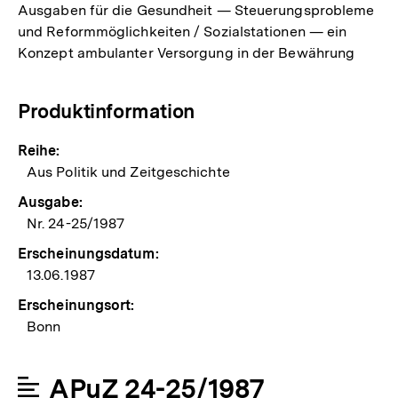
Ausgaben für die Gesundheit — Steuerungsprobleme
und Reformmöglichkeiten / Sozialstationen — ein
Konzept ambulanter Versorgung in der Bewährung
Produktinformation
Reihe:
Aus Politik und Zeitgeschichte
Ausgabe:
Nr. 24-25/1987
Erscheinungsdatum:
13.06.1987
Erscheinungsort:
Bonn
APuZ 24-25/1987