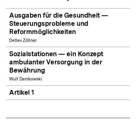
Ausgaben für die Gesundheit —
Steuerungsprobleme und
Reformmöglichkeiten
Detlev Zöllner
Sozialstationen — ein Konzept
ambulanter Versorgung in der
Bewährung
Wulf Damkowski
Artikel 1