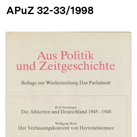
APuZ 32-33/1998
Produktvorschau