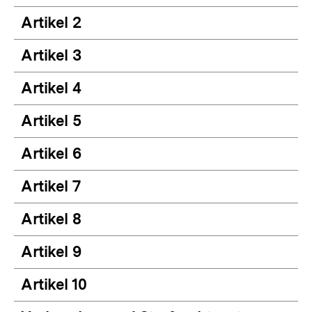
Artikel 2
Artikel 3
Artikel 4
Artikel 5
Artikel 6
Artikel 7
Artikel 8
Artikel 9
Artikel 10