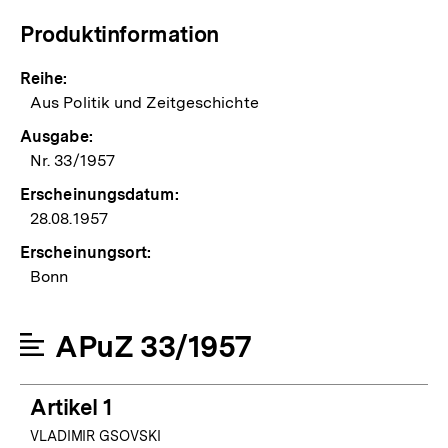
Produktinformation
Reihe:
Aus Politik und Zeitgeschichte
Ausgabe:
Nr. 33/1957
Erscheinungsdatum:
28.08.1957
Erscheinungsort:
Bonn
APuZ 33/1957
Artikel 1
VLADIMIR GSOVSKI