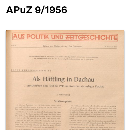
APuZ 9/1956
Produktvorschau