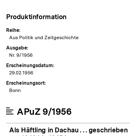
Produktinformation
Reihe:
Aus Politik und Zeitgeschichte
Ausgabe:
Nr. 9/1956
Erscheinungsdatum:
29.02.1956
Erscheinungsort:
Bonn
APuZ 9/1956
Als Häftling in Dachau . . . geschrieben