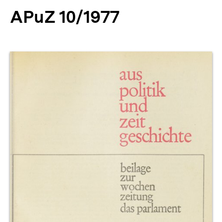
APuZ 10/1977
Produktvorschau