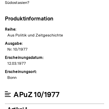
Südostasien?
Produktinformation
Reihe:
Aus Politik und Zeitgeschichte
Ausgabe:
Nr. 10/1977
Erscheinungsdatum:
12.03.1977
Erscheinungsort:
Bonn
APuZ 10/1977