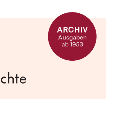
ARCHIV
Ausgaben
ab 1953