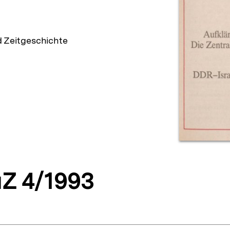
d Zeitgeschichte
Z 4/1993