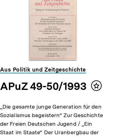
Aus Politik und Zeitgeschichte
APuZ 49-50/1993
Inhalt
merken
„Die gesamte junge Generation für den
Sozialismus begeistern“ Zur Geschichte
der Freien Deutschen Jugend / „Ein
Staat im Staate“ Der Uranbergbau der