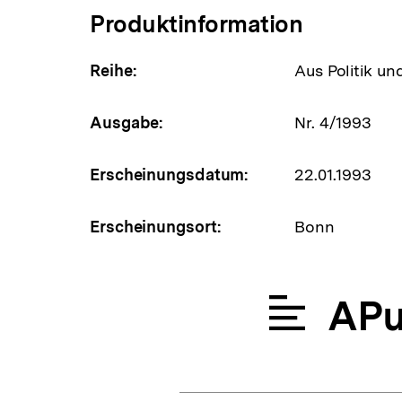
Produktinformation
Reihe:
Aus Politik un
Ausgabe:
Nr. 4/1993
Erscheinungsdatum:
22.01.1993
Erscheinungsort:
Bonn
APu