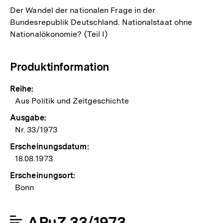
Der Wandel der nationalen Frage in der
Bundesrepublik Deutschland. Nationalstaat ohne
Nationalökonomie? (Teil I)
Produktinformation
Reihe:
Aus Politik und Zeitgeschichte
Ausgabe:
Nr. 33/1973
Erscheinungsdatum:
18.08.1973
Erscheinungsort:
Bonn
APuZ 33/1973