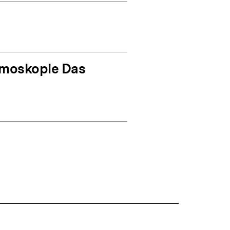
emoskopie Das