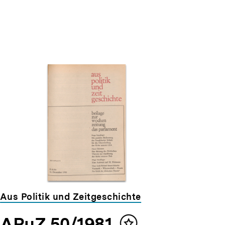
Aus Politik und Zeitgeschichte
APuZ 50/1981