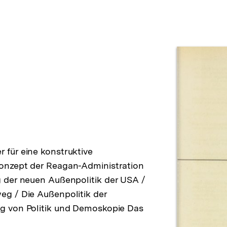
Prod
für eine konstruktive
onzept der Reagan-Administration
 der neuen Außenpolitik der USA /
g / Die Außenpolitik der
g von Politik und Demoskopie Das