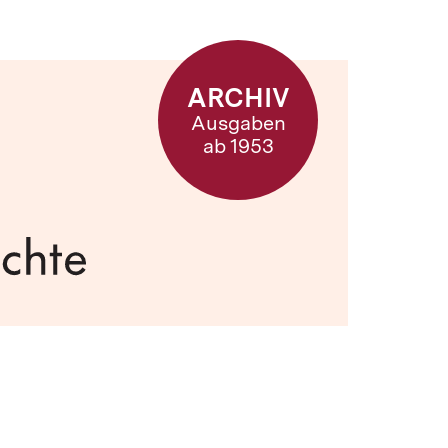
ARCHIV
Ausgaben
ab 1953