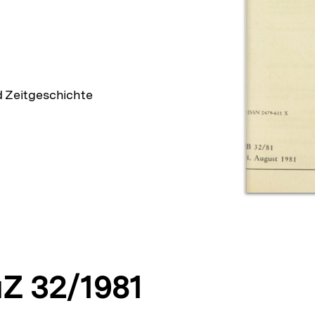
d Zeitgeschichte
Z 32/1981