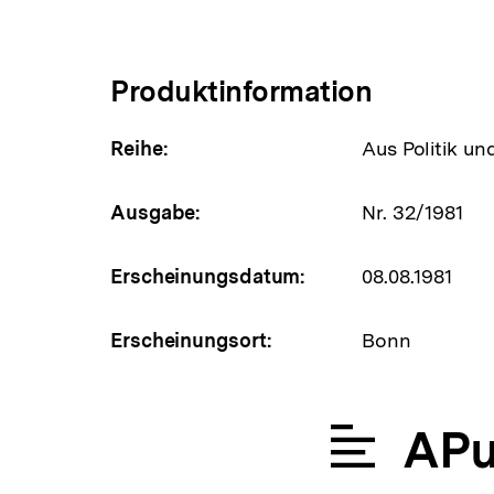
Produktinformation
Reihe:
Aus Politik un
Ausgabe:
Nr. 32/1981
Erscheinungsdatum:
08.08.1981
Erscheinungsort:
Bonn
APu