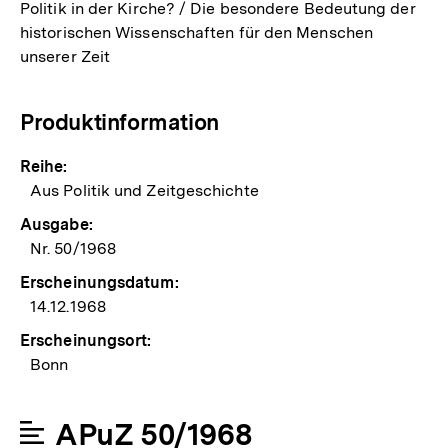
Politik in der Kirche? / Die besondere Bedeutung der
historischen Wissenschaften für den Menschen
unserer Zeit
Produktinformation
Reihe:
Aus Politik und Zeitgeschichte
Ausgabe:
Nr. 50/1968
Erscheinungsdatum:
14.12.1968
Erscheinungsort:
Bonn
APuZ 50/1968