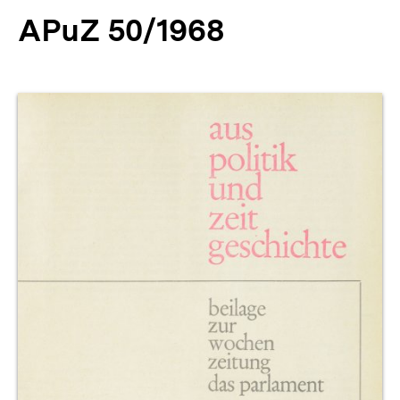
APuZ 50/1968
Produktvorschau