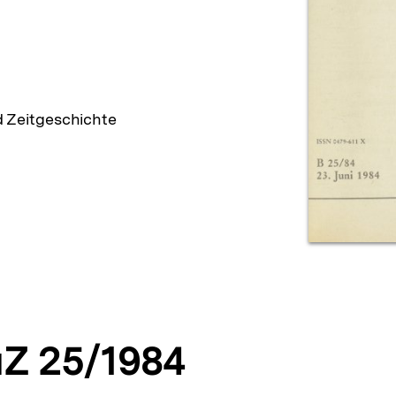
d Zeitgeschichte
Z 25/1984