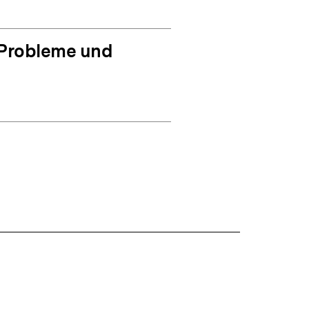
 Probleme und