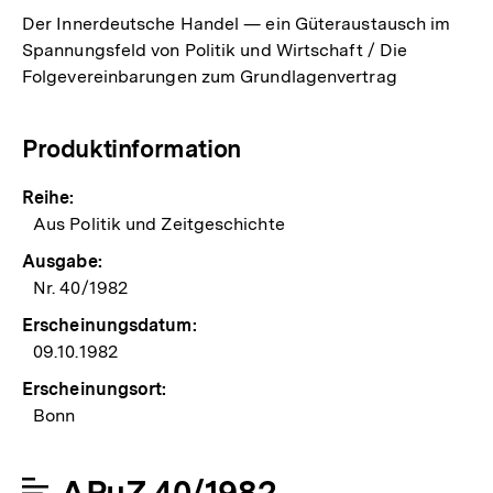
Der Innerdeutsche Handel — ein Güteraustausch im
Spannungsfeld von Politik und Wirtschaft / Die
Folgevereinbarungen zum Grundlagenvertrag
Produktinformation
Reihe:
Aus Politik und Zeitgeschichte
Ausgabe:
Nr. 40/1982
Erscheinungsdatum:
09.10.1982
Erscheinungsort:
Bonn
APuZ 40/1982