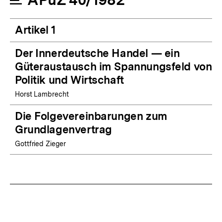
Artikel 1
Der Innerdeutsche Handel — ein
Güteraustausch im Spannungsfeld von
Politik und Wirtschaft
Horst Lambrecht
Die Folgevereinbarungen zum
Grundlagenvertrag
Gottfried Zieger