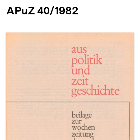
APuZ 40/1982
Produktvorschau