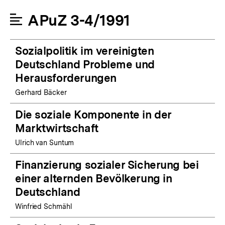
APuZ 3-4/1991
Sozialpolitik im vereinigten
Deutschland Probleme und
Herausforderungen
Gerhard Bäcker
Die soziale Komponente in der
Marktwirtschaft
Ulrich van Suntum
Finanzierung sozialer Sicherung bei
einer alternden Bevölkerung in
Deutschland
Winfried Schmähl