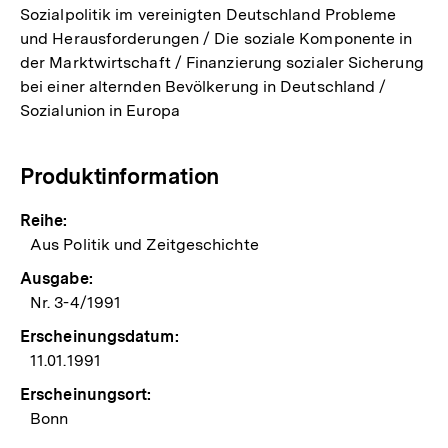
Sozialpolitik im vereinigten Deutschland Probleme
und Herausforderungen / Die soziale Komponente in
der Marktwirtschaft / Finanzierung sozialer Sicherung
bei einer alternden Bevölkerung in Deutschland /
Sozialunion in Europa
Produktinformation
Reihe:
Aus Politik und Zeitgeschichte
Ausgabe:
Nr. 3-4/1991
Erscheinungsdatum:
11.01.1991
Erscheinungsort:
Bonn