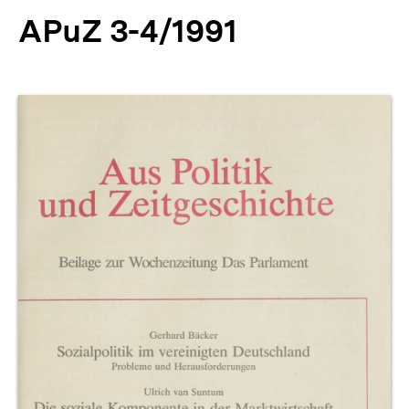
APuZ 3-4/1991
Produktvorschau