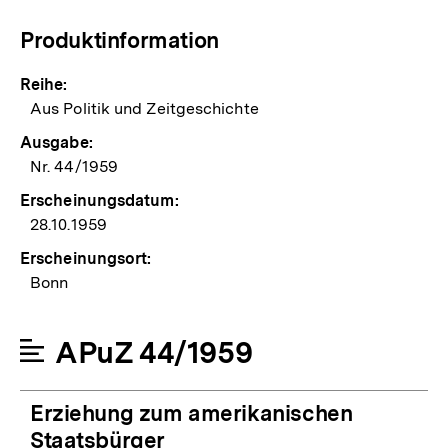
Produktinformation
Reihe:
Aus Politik und Zeitgeschichte
Ausgabe:
Nr. 44/1959
Erscheinungsdatum:
28.10.1959
Erscheinungsort:
Bonn
APuZ 44/1959
Erziehung zum amerikanischen
Staatsbürger