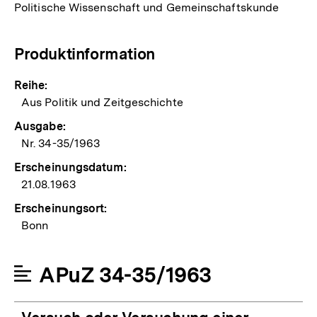
Politische Wissenschaft und Gemeinschaftskunde
Produktinformation
Reihe:
Aus Politik und Zeitgeschichte
Ausgabe:
Nr. 34-35/1963
Erscheinungsdatum:
21.08.1963
Erscheinungsort:
Bonn
APuZ 34-35/1963