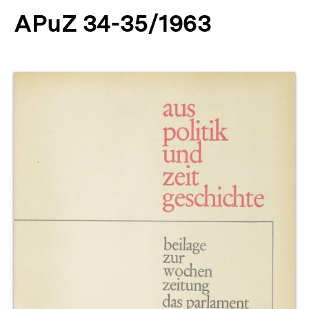
APuZ 34-35/1963
Produktvorschau