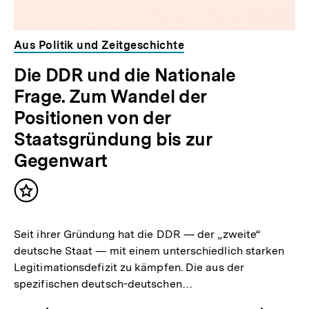
Aus Politik und Zeitgeschichte
Die DDR und die Nationale
Frage. Zum Wandel der
Positionen von der
Staatsgründung bis zur
Gegenwart
Inhalt
merken
Seit ihrer Gründung hat die DDR — der „zweite“
deutsche Staat — mit einem unterschiedlich starken
Legitimationsdefizit zu kämpfen. Die aus der
spezifischen deutsch-deutschen…