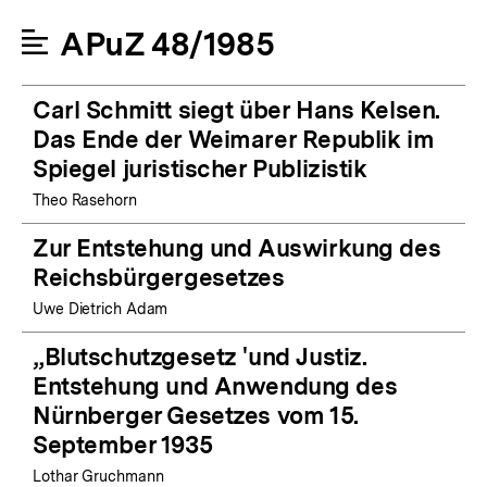
APuZ 48/1985
Carl Schmitt siegt über Hans Kelsen.
Das Ende der Weimarer Republik im
Spiegel juristischer Publizistik
Theo Rasehorn
Zur Entstehung und Auswirkung des
Reichsbürgergesetzes
Uwe Dietrich Adam
„Blutschutzgesetz 'und Justiz.
Entstehung und Anwendung des
Nürnberger Gesetzes vom 15.
September 1935
Lothar Gruchmann