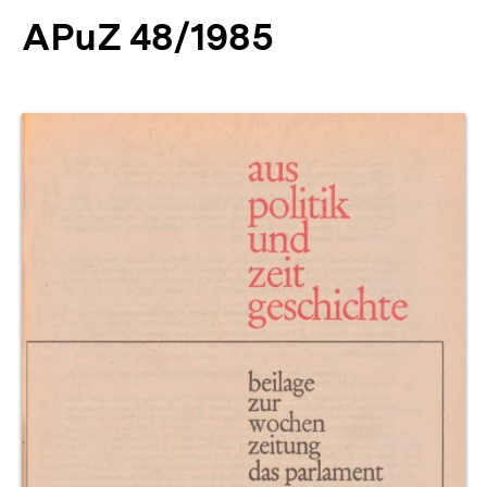
APuZ 48/1985
Produktvorschau