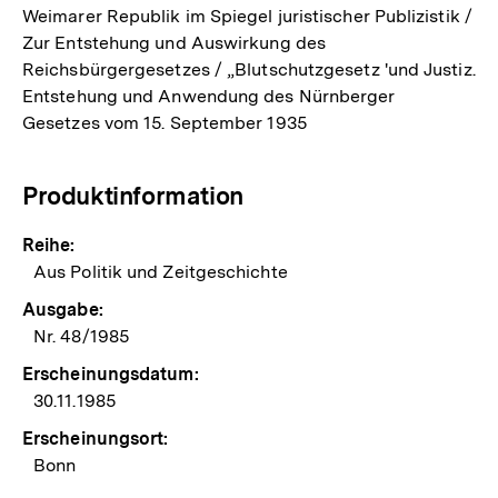
Weimarer Republik im Spiegel juristischer Publizistik /
Zur Entstehung und Auswirkung des
Reichsbürgergesetzes / „Blutschutzgesetz 'und Justiz.
Entstehung und Anwendung des Nürnberger
Gesetzes vom 15. September 1935
Produktinformation
Reihe:
Aus Politik und Zeitgeschichte
Ausgabe:
Nr. 48/1985
Erscheinungsdatum:
30.11.1985
Erscheinungsort:
Bonn