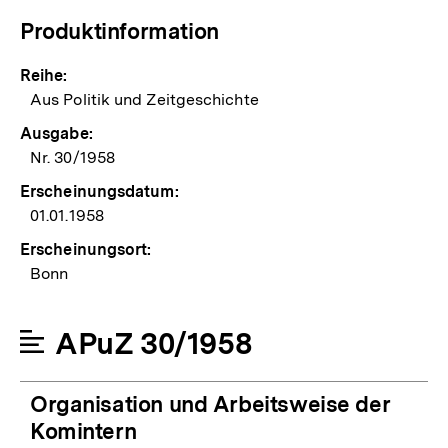
Produktinformation
Reihe:
Aus Politik und Zeitgeschichte
Ausgabe:
Nr. 30/1958
Erscheinungsdatum:
01.01.1958
Erscheinungsort:
Bonn
APuZ 30/1958
Organisation und Arbeitsweise der
Komintern