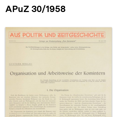
APuZ 30/1958
Produktvorschau