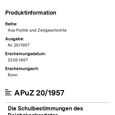
Produktinformation
Reihe:
Aus Politik und Zeitgeschichte
Ausgabe:
Nr. 20/1957
Erscheinungsdatum:
22.05.1957
Erscheinungsort:
Bonn
APuZ 20/1957
Die Schulbestimmungen des