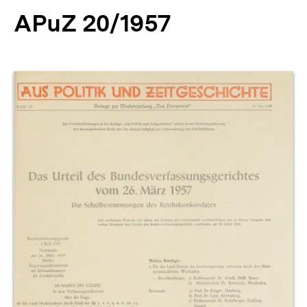
APuZ 20/1957
Produktvorschau