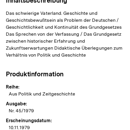
Inhaltsbeschreibung
Das schwierige Vaterland. Geschichte und
Geschichtsbewußtsein als Problem der Deutschen /
Geschichtlichkeit und Kontinuität des Grundgesetzes
Das Sprechen von der Verfassung / Das Grundgesetz
zwischen historischer Erfahrung und
Zukunftserwartungen Didaktische Überlegungen zum
Verhältnis von Politik und Geschichte
Produktinformation
Reihe:
Aus Politik und Zeitgeschichte
Ausgabe:
Nr. 45/1979
Erscheinungsdatum:
10.11.1979