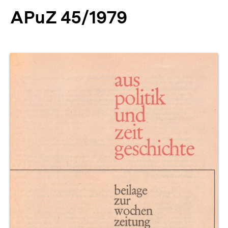
APuZ 45/1979
Produktvorschau