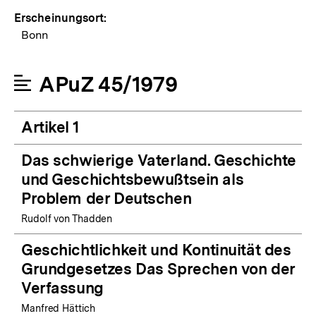
Erscheinungsort:
Bonn
APuZ 45/1979
Artikel 1
Das schwierige Vaterland. Geschichte
und Geschichtsbewußtsein als
Problem der Deutschen
Rudolf von Thadden
Geschichtlichkeit und Kontinuität des
Grundgesetzes Das Sprechen von der
Verfassung
Manfred Hättich