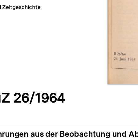
d Zeitgeschichte
Z 26/1964
hrungen aus der Beobachtung und A