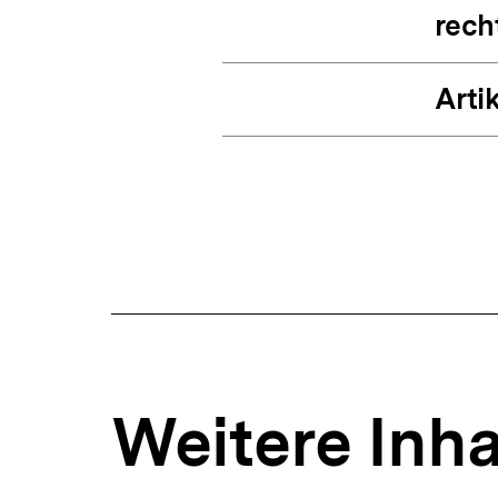
rech
Artik
Weitere Inha