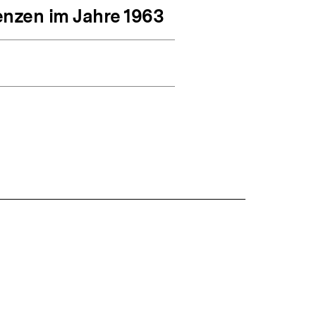
enzen im Jahre 1963