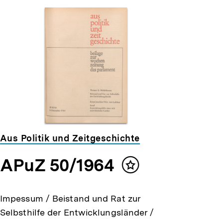
Aus Politik und Zeitgeschichte
APuZ 50/1964
Inhalt
merken
Impessum / Beistand und Rat zur
Selbsthilfe der Entwicklungsländer /