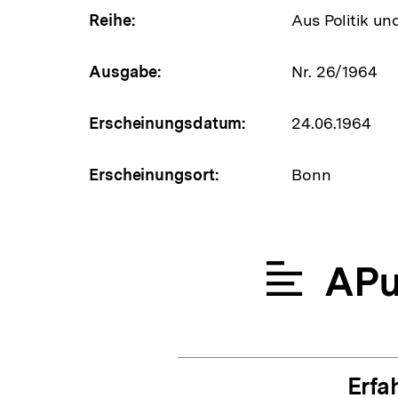
Reihe:
Aus Politik un
Ausgabe:
Nr. 26/1964
Erscheinungsdatum:
24.06.1964
Erscheinungsort:
Bonn
APu
Erfa