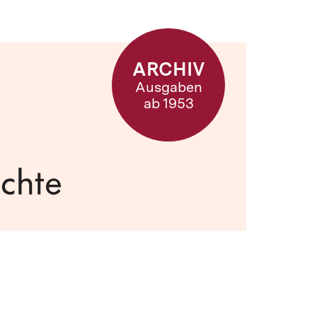
ARCHIV
Ausgaben
ab 1953